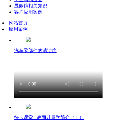
显微镜相关知识
客户应用案例
网站首页
应用案例
汽车零部件的清洁度
徕卡课堂 - 表面计量学简介（上）