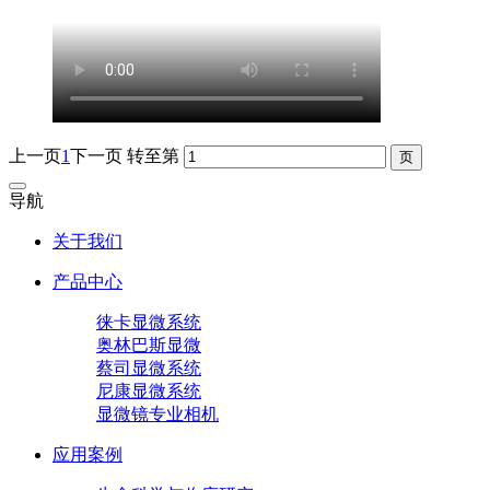
上一页
1
下一页
转至第
导航
关于我们
产品中心
徕卡显微系统
奥林巴斯显微
蔡司显微系统
尼康显微系统
显微镜专业相机
应用案例