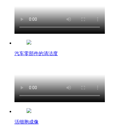
汽车零部件的清洁度
活细胞成像