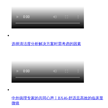
选择清洁度分析解决方案时需考虑的因素
中外病理专家的共同心声丨BX46-舒适且高效的临床显
微镜