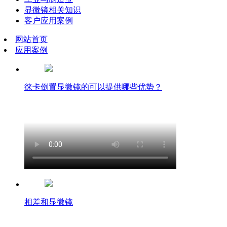
显微镜相关知识
客户应用案例
网站首页
应用案例
徕卡倒置显微镜的可以提供哪些优势？
相差和显微镜