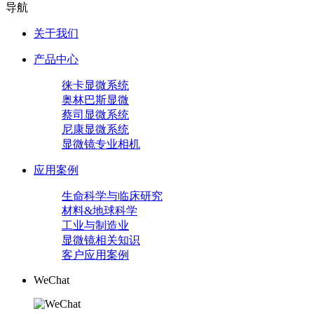
导航
关于我们
产品中心
徕卡显微系统
奥林巴斯显微
蔡司显微系统
尼康显微系统
显微镜专业相机
应用案例
生命科学与临床研究
材料&地球科学
工业与制造业
显微镜相关知识
客户应用案例
WeChat