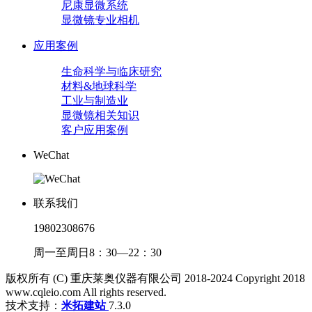
尼康显微系统
显微镜专业相机
应用案例
生命科学与临床研究
材料&地球科学
工业与制造业
显微镜相关知识
客户应用案例
WeChat
联系我们
19802308676
周一至周日8：30—22：30
版权所有 (C) 重庆莱奥仪器有限公司 2018-2024 Copyright 2018
www.cqleio.com All rights reserved.
技术支持：
米拓建站
7.3.0