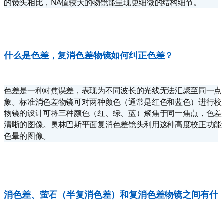
的镜头相比，NA值较大的物镜能呈现更细微的结构细节。
什么是色差，复消色差物镜如何纠正色差？
色差是一种对焦误差，表现为不同波长的光线无法汇聚至同一点
象。标准消色差物镜可对两种颜色（通常是红色和蓝色）进行校
物镜的设计可将三种颜色（红、绿、蓝）聚焦于同一焦点，色差
清晰的图像。奥林巴斯平面复消色差镜头利用这种高度校正功能
色晕的图像。
消色差、萤石（半复消色差）和复消色差物镜之间有什