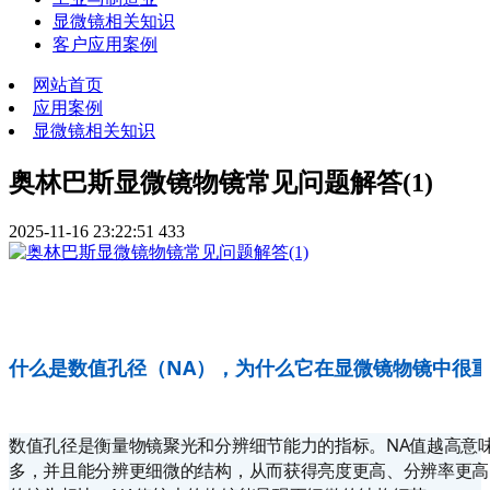
显微镜相关知识
客户应用案例
网站首页
应用案例
显微镜相关知识
奥林巴斯显微镜物镜常见问题解答(1)
2025-11-16 23:22:51
433
什么是数值孔径（NA），为什么它在显微镜物镜中很
数值孔径是衡量物镜聚光和分辨细节能力的指标。NA值越高意
多，并且能分辨更细微的结构，从而获得亮度更高、分辨率更高