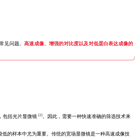
的常见问题。
高速成像、增强的对比度以及对低蛋白表达成像的
[2]
，包括光片显微镜
。因此，需要一种快速准确的筛选技术来
较低的样本中尤为重要。传统的宽场显微镜是一种高速成像技