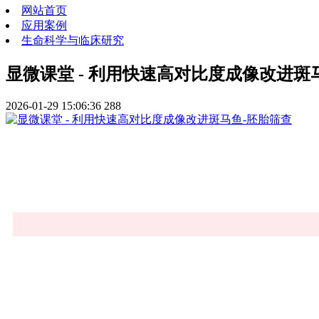
网站首页
应用案例
生命科学与临床研究
显微课堂 - 利用快速高对比度成像改进斑
2026-01-29 15:06:36
288