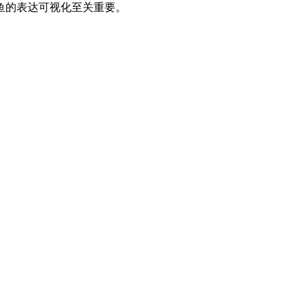
鱼的表达可视化至关重要。