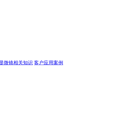
显微镜相关知识
客户应用案例