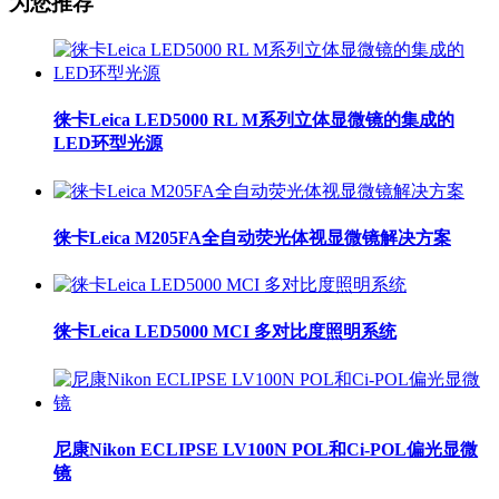
为您推荐
徕卡Leica LED5000 RL M系列立体显微镜的集成的
LED环型光源
徕卡Leica M205FA全自动荧光体视显微镜解决方案
徕卡Leica LED5000 MCI 多对比度照明系统
尼康Nikon ECLIPSE LV100N POL和Ci-POL偏光显微
镜