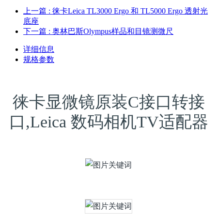
上一篇
: 徕卡Leica TL3000 Ergo 和 TL5000 Ergo 透射光
底座
下一篇
: 奥林巴斯Olympus样品和目镜测微尺
详细信息
规格参数
徕卡显微镜原装C接口转接
口,Leica 数码相机TV适配器