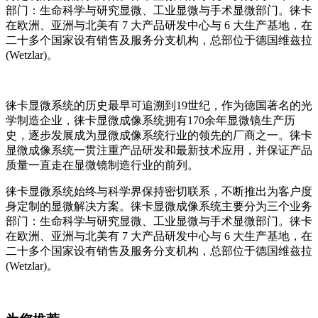
部门：生命科学与研究显微、工业显微与手术显微部门。徕卡
在欧洲、亚洲与北美有 7 大产品研发中心与 6 大生产基地，在
二十多个国家设有销售及服务分支机构，总部位于德国维兹拉
(Wetzlar)。
徕卡显微系统的历史最早可追溯到19世纪，作为德国著名的光
学制造企业，徕卡显微成像系统拥有170余年显微镜生产历
史，逐步发展成为显微成像系统行业的领先的厂商之一。徕卡
显微成像系统一贯注重产品研发和最新技术应用，并保证产品
质量一直走在显微镜制造行业的前列。
徕卡显微系统始终与科学界保持密切联系，不断推出为客户度
身定制的显微解决方案。徕卡显微成像系统主要分为三个业务
部门：生命科学与研究显微、工业显微与手术显微部门。徕卡
在欧洲、亚洲与北美有 7 大产品研发中心与 6 大生产基地，在
二十多个国家设有销售及服务分支机构，总部位于德国维兹拉
(Wetzlar)。