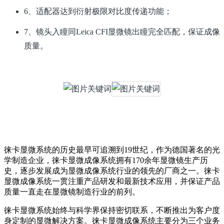
6、适配器达到衍射极限对比度传递功能；
7、镜头入瞳同Leica CFI显微镜出瞳完全匹配，保证成像
质量。
徕卡显微系统的历史最早可追溯到19世纪，作为德国著名的光
学制造企业，徕卡显微成像系统拥有170余年显微镜生产历
史，逐步发展成为显微成像系统行业的领先的厂商之一。徕卡
显微成像系统一贯注重产品研发和最新技术应用，并保证产品
质量一直走在显微镜制造行业的前列。
徕卡显微系统始终与科学界保持密切联系，不断推出为客户度
身定制的显微解决方案。徕卡显微成像系统主要分为三个业务