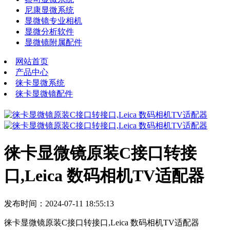
尼康显微系统
显微镜专业相机
显微分析软件
显微镜附属配件
网站首页
产品中心
徕卡显微系统
徕卡显微镜配件
徕卡显微镜原装C接口转接
口,Leica 数码相机TV适配器
发布时间：2024-07-11 18:55:13
徕卡显微镜原装C接口转接口,Leica 数码相机TV适配器