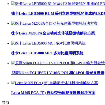
徕卡Leica LED5000 RL M系列立体显微镜的集成的LE
徕卡Leica M205FA全自动荧光体视显微镜解决方案
徕卡Leica LED5000 MCI 多对比度照明系统
尼康Nikon ECLIPSE LV100N POL和Ci-POL偏光显微镜
Leica M205 FCA (半) 自动荧光体视显微镜解决方案
导航