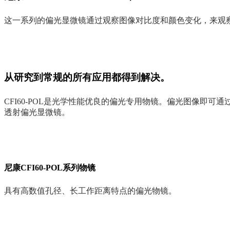
这一系列的偏光显微镜通过观察图像对比度和颜色变化，来观
从研究到常规的所有应用都得到解决。
CFI60-POL是光学性能优良的偏光专用物镜。偏光图像即可通
透射偏光显微镜。
尼康CFI60-POL系列物镜
具有高数值孔径、长工作距离特点的偏光物镜。