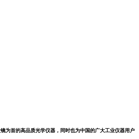
显微镜为首的高品质光学仪器，同时也为中国的广大工业仪器用户