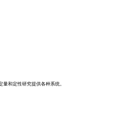
康为定量和定性研究提供各种系统。