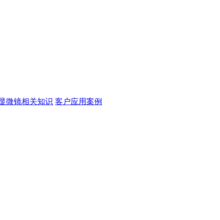
显微镜相关知识
客户应用案例