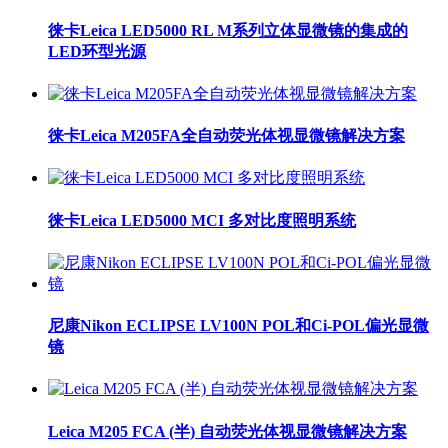
徕卡Leica LED5000 RL M系列立体显微镜的集成的
LED环型光源
徕卡Leica M205FA全自动荧光体视显微镜解决方案
徕卡Leica LED5000 MCI 多对比度照明系统
尼康Nikon ECLIPSE LV100N POL和Ci-POL偏光显微
镜
Leica M205 FCA (半) 自动荧光体视显微镜解决方案