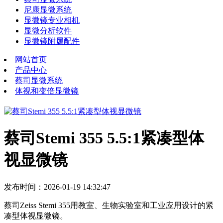
尼康显微系统
显微镜专业相机
显微分析软件
显微镜附属配件
网站首页
产品中心
蔡司显微系统
体视和变倍显微镜
蔡司Stemi 355 5.5:1紧凑型体
视显微镜
发布时间：2026-01-19 14:32:47
蔡司Zeiss Stemi 355用教室、生物实验室和工业应用设计的紧
凑型体视显微镜。