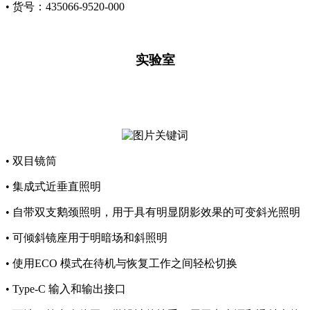
• 货号：435066-9520-000
实验室
•
双目镜筒
• 集成式近垂直照明
• 自带双支鹅颈照明，用于具有明显阴影效果的可变斜光照明
• 可倾斜镜座用于明暗场和斜照明
• 使用ECO 模式在待机与恢复工作之间轻松切换
• Type-C 输入和输出接口