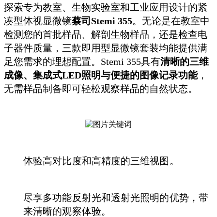
探索专为教室、生物实验室和工业应用设计的紧
凑型体视显微镜
蔡司Stemi 355
。无论是在教室中
检测您的首批样品、解剖生物样品，还是检查电
子器件质量，三款即用型显微镜套装均能提供满
足您需求的理想配置。Stemi 355具有
清晰的三维
成像、集成式LED照明与便捷的图像记录功能
，
无需样品制备即可轻松观察样品的自然状态。
体验高对比度和高精度的三维视图。
尽享多功能反射光和透射光照明的优势，带
来清晰的观察体验。