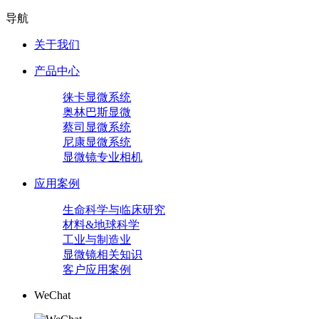
导航
关于我们
产品中心
徕卡显微系统
奥林巴斯显微
蔡司显微系统
尼康显微系统
显微镜专业相机
应用案例
生命科学与临床研究
材料&地球科学
工业与制造业
显微镜相关知识
客户应用案例
WeChat