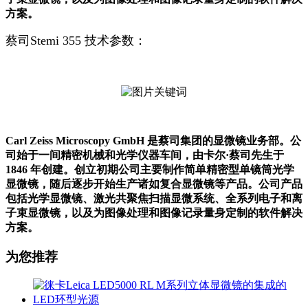
方案。
蔡司Stemi 355 技术参数：
Carl Zeiss Microscopy GmbH 是蔡司集团的显微镜业务部。公
司始于一间精密机械和光学仪器车间，由卡尔·蔡司先生于
1846 年创建。创立初期公司主要制作简单精密型单镜筒光学
显微镜，随后逐步开始生产诸如复合显微镜等产品。公司产品
包括光学显微镜、激光共聚焦扫描显微系统、全系列电子和离
子束显微镜，以及为图像处理和图像记录量身定制的软件解决
方案。
为您推荐