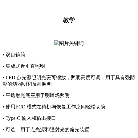
教学
•
双目镜筒
• 集成式近垂直照明
• LED 点光源照明光斑可缩放，照明高度可调，用于具有强阴
影的斜照明和反射照明
• 平透射光底座用于明暗场照明
• 使用ECO 模式在待机与恢复工作之间轻松切换
• Type-C 输入和输出接口
• 可选：用于点光源和透射光的偏光装置