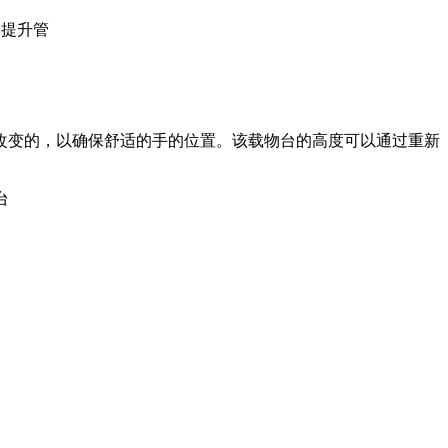
改变的，以确保舒适的手的位置。该载物台的高度可以通过重新