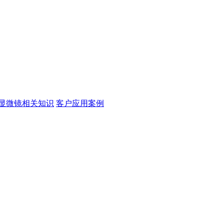
显微镜相关知识
客户应用案例