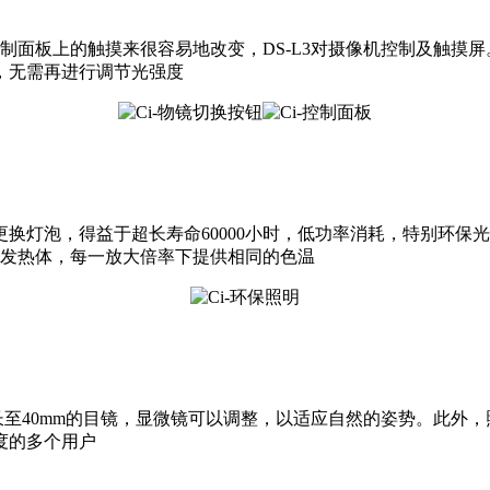
或远程控制面板上的触摸来很容易地改变，DS-L3对摄像机控制及
，无需再进行调节光强度
换灯泡，得益于超长寿命60000小时，低功率消耗，特别环保
低发热体，每一放大倍率下提供相同的色温
延长至40mm的目镜，显微镜可以调整，以适应自然的姿势。此外，
度的多个用户