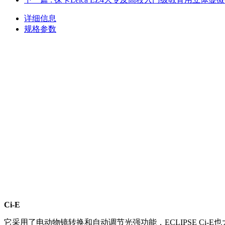
详细信息
规格参数
Ci-E
它采用了电动物镜转换和自动调节光强功能，ECLIPSE C