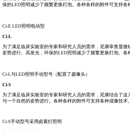
保的LED照明减少了频繁更换灯泡。各种各样的附件可支持各
Ci-E LED照明电动型
Ci-L
为了满足临床实验室的专家和研究人员的需求，尼康审查显微镜可
姿势进行。高发光，环保的LED照明减少了频繁更换灯泡。各
Ci-L与LED照明手动型号（配置了摄像头）
Ci-S
为了满足临床实验室的专家和研究人员的需求，尼康结合了这几十
与一个自然的姿势进行。各种各样的附件可支持各种成像技术
Ci-S手动型号采用卤素灯照明