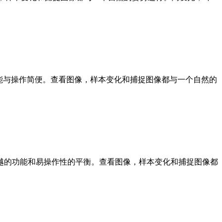
的功能与操作简便。查看图像，样本变化和捕捉图像都与一个自然的
，卓越的功能和易操作性的平衡。查看图像，样本变化和捕捉图像都