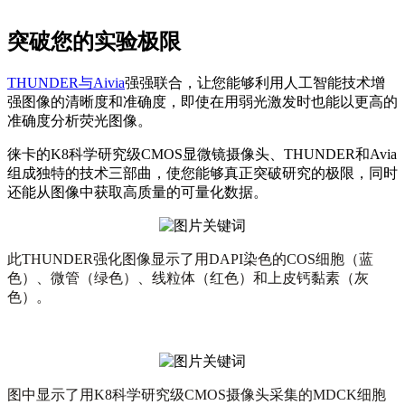
突破您的实验极限
THUNDER与Aivia
强强联合，让您能够利用人工智能技术增
强图像的清晰度和准确度，即使在用弱光激发时也能以更高的
准确度分析荧光图像。
徕卡的K8科学研究级CMOS显微镜摄像头、THUNDER和Avia
组成独特的技术三部曲，使您能够真正突破研究的极限，同时
还能从图像中获取高质量的可量化数据。
此THUNDER强化图像显示了用DAPI染色的COS细胞（蓝
色）、微管（绿色）、线粒体（红色）和上皮钙黏素（灰
色）。
图中显示了用K8科学研究级CMOS摄像头采集的MDCK细胞