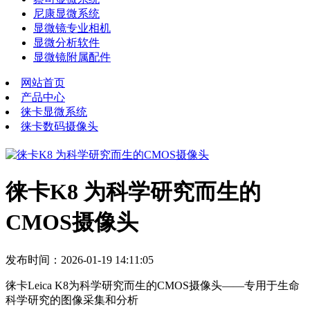
尼康显微系统
显微镜专业相机
显微分析软件
显微镜附属配件
网站首页
产品中心
徕卡显微系统
徕卡数码摄像头
徕卡K8 为科学研究而生的
CMOS摄像头
发布时间：2026-01-19 14:11:05
徕卡Leica K8为科学研究而生的CMOS摄像头——专用于生命
科学研究的图像采集和分析