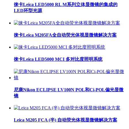
徕卡Leica LED5000 RL M系列立体显微镜的集成的
LED环型光源
徕卡Leica M205FA全自动荧光体视显微镜解决方案
徕卡Leica LED5000 MCI 多对比度照明系统
尼康Nikon ECLIPSE LV100N POL和Ci-POL偏光显微
镜
Leica M205 FCA (半) 自动荧光体视显微镜解决方案