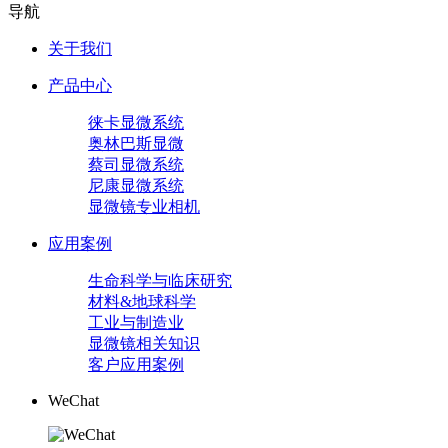
导航
关于我们
产品中心
徕卡显微系统
奥林巴斯显微
蔡司显微系统
尼康显微系统
显微镜专业相机
应用案例
生命科学与临床研究
材料&地球科学
工业与制造业
显微镜相关知识
客户应用案例
WeChat