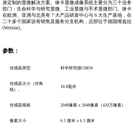
身定制的显微解决方案。徕卡显微成像系统主要分为三个业务
部门：生命科学与研究显微、工业显微与手术显微部门。徕卡
在欧洲、亚洲与北美有 7 大产品研发中心与 6 大生产基地，在
二十多个国家设有销售及服务分支机构，总部位于德国维兹拉
(Wetzlar)。
参数：
传感器类型
科学研究级CMOS
传感器大小（对角
18.8毫米
线）。
传感器规格
2048像素 x 2048像素（420万像素）
像素大小
6.5 微米 x 6.5 微米