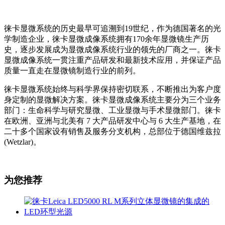
徕卡显微系统的历史最早可追溯到19世纪，作为德国著名的光
学制造企业，徕卡显微成像系统拥有170余年显微镜生产历
史，逐步发展成为显微成像系统行业的领先的厂商之一。徕卡
显微成像系统一贯注重产品研发和最新技术应用，并保证产品
质量一直走在显微镜制造行业的前列。
徕卡显微系统始终与科学界保持密切联系，不断推出为客户度
身定制的显微解决方案。徕卡显微成像系统主要分为三个业务
部门：生命科学与研究显微、工业显微与手术显微部门。徕卡
在欧洲、亚洲与北美有 7 大产品研发中心与 6 大生产基地，在
二十多个国家设有销售及服务分支机构，总部位于德国维兹拉
(Wetzlar)。
为您推荐