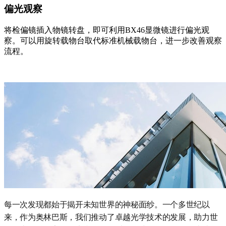
偏光观察
将检偏镜插入物镜转盘，即可利用BX46显微镜进行偏光观
察。可以用旋转载物台取代标准机械载物台，进一步改善观察
流程。
每一次发现都始于揭开未知世界的神秘面纱。一个多世纪以
来，作为奥林巴斯，我们推动了卓越光学技术的发展，助力世