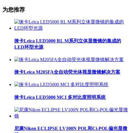
为您推荐
徕卡Leica LED5000 RL M系列立体显微镜的集成的
LED环型光源
徕卡Leica M205FA全自动荧光体视显微镜解决方案
徕卡Leica LED5000 MCI 多对比度照明系统
尼康Nikon ECLIPSE LV100N POL和Ci-POL偏光显微