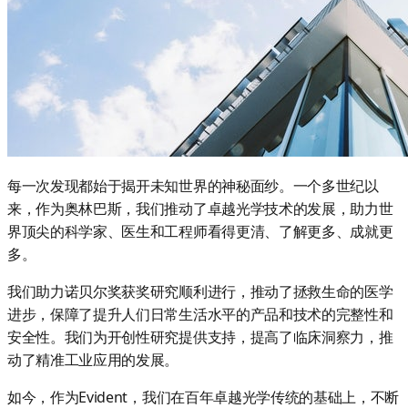
每一次发现都始于揭开未知世界的神秘面纱。一个多世纪以
来，作为奥林巴斯，我们推动了卓越光学技术的发展，助力世
界顶尖的科学家、医生和工程师看得更清、了解更多、成就更
多。
我们助力诺贝尔奖获奖研究顺利进行，推动了拯救生命的医学
进步，保障了提升人们日常生活水平的产品和技术的完整性和
安全性。我们为开创性研究提供支持，提高了临床洞察力，推
动了精准工业应用的发展。
如今，作为Evident，我们在百年卓越光学传统的基础上，不断