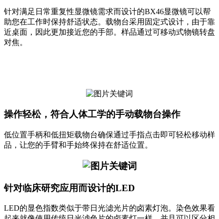
针对满足日常重复性显微镜需求而设计的BX46显微镜可以帮
助您在工作时保持舒适状态。载物台采用固定式设计，由于靠
近桌面，因此更加接近您的手部。样品通过可移动式物镜转盘
对焦。
操作轻松，符合人体工学的手动载物台操作
低位置手柄和低扭矩载物台确保通过手指点击即可轻松移动样
品，让您的手臂和手始终保持在舒适位置。
针对临床研究应用而设计的LED
LED的显色指数类似于带日光滤光片的卤素灯泡。染色效果看
起来就像使用传统日光滤色片的卤素灯一样，并且可以区分相