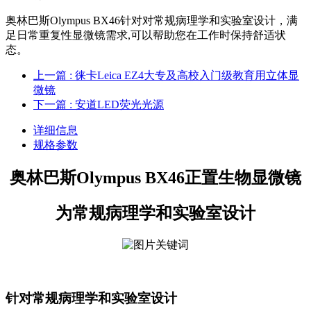
奥林巴斯Olympus BX46针对对常规病理学和实验室设计，满
足日常重复性显微镜需求,可以帮助您在工作时保持舒适状
态。
上一篇
: 徕卡Leica EZ4大专及高校入门级教育用立体显
微镜
下一篇
: 安道LED荧光光源
详细信息
规格参数
奥林巴斯Olympus BX46正置生物显微镜
为常规病理学和实验室设计
针对常规病理学和实验室设计