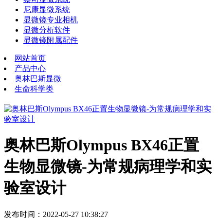
尼康显微系统
显微镜专业相机
显微分析软件
显微镜附属配件
网站首页
产品中心
奥林巴斯显微
生命科学类
奥林巴斯Olympus BX46正置
生物显微镜-为常规病理学和实
验室设计
发布时间：2022-05-27 10:38:27